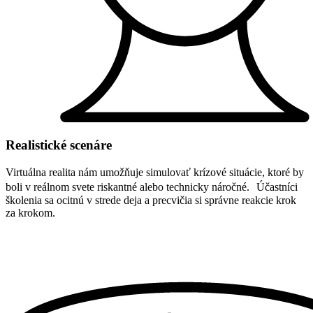
Realistické scenáre
Virtuálna realita nám umožňuje simulovať krízové situácie, ktoré by
boli v reálnom svete riskantné alebo technicky náročné. Účastníci
školenia sa ocitnú v strede deja a precvičia si správne reakcie krok
za krokom.