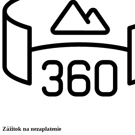
Zážitok na nezaplatenie