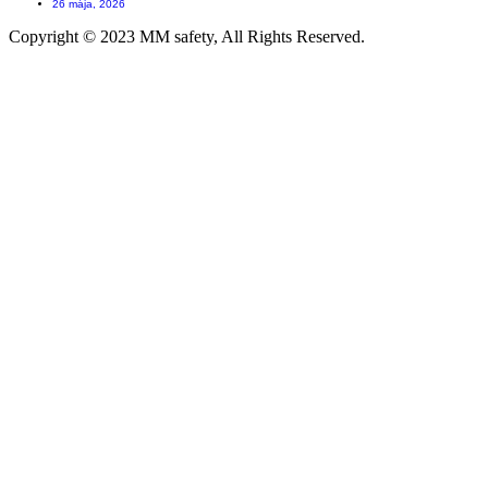
26 mája, 2026
Copyright © 2023 MM safety, All Rights Reserved.