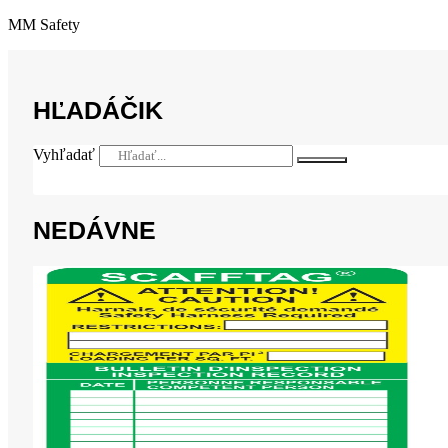
MM Safety
HĽADÁČIK
Vyhľadať
NEDÁVNE