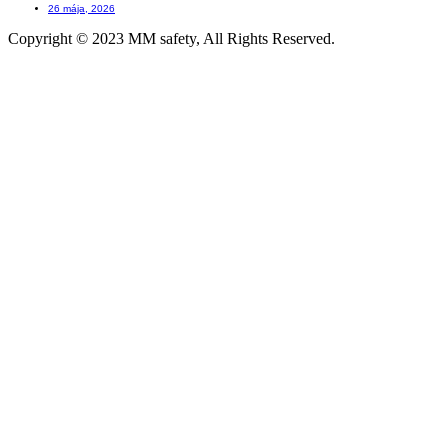
26 mája, 2026
Copyright © 2023 MM safety, All Rights Reserved.